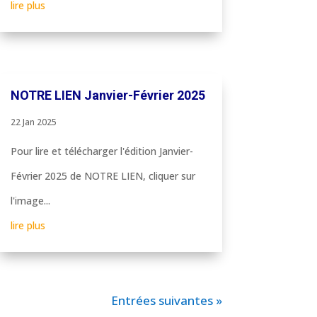
lire plus
NOTRE LIEN Janvier-Février 2025
22 Jan 2025
Pour lire et télécharger l'édition Janvier-
Février 2025 de NOTRE LIEN, cliquer sur
l'image...
lire plus
Entrées suivantes »