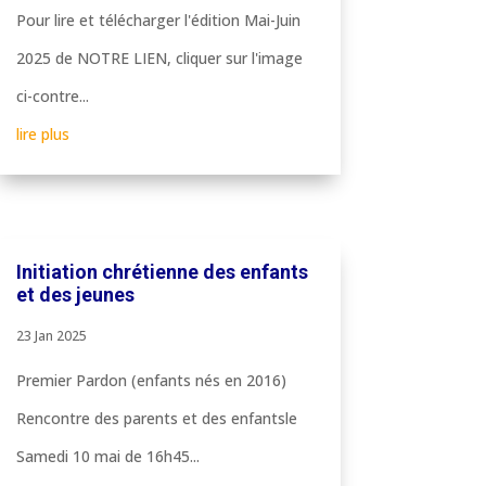
Pour lire et télécharger l'édition Mai-Juin
2025 de NOTRE LIEN, cliquer sur l'image
ci-contre...
lire plus
Initiation chrétienne des enfants
et des jeunes
23 Jan 2025
Premier Pardon (enfants nés en 2016)
Rencontre des parents et des enfantsle
Samedi 10 mai de 16h45...