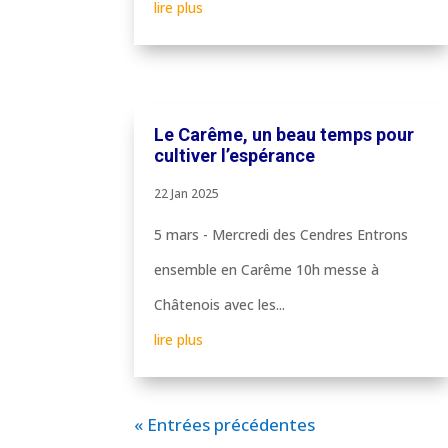
lire plus
Le Carême, un beau temps pour
cultiver l’espérance
22 Jan 2025
5 mars - Mercredi des Cendres Entrons
ensemble en Carême 10h messe à
Châtenois avec les...
lire plus
« Entrées précédentes