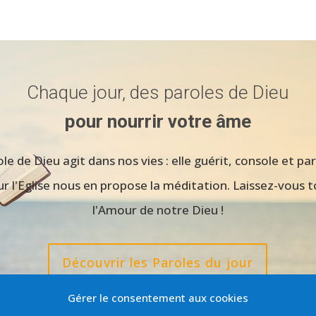
Chaque jour, des paroles de Dieu
pour nourrir votre âme
le de Dieu agit dans nos vies : elle guérit, console et p
r l'Eglise nous en propose la méditation. Laissez-vous 
l'Amour de notre Dieu !
Découvrir les Paroles du jour
Gérer le consentement aux cookies