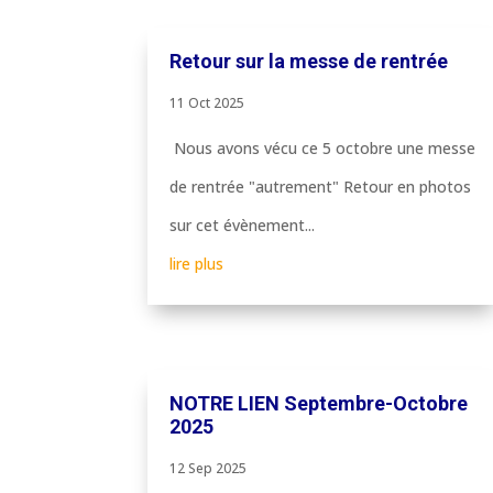
Retour sur la messe de rentrée
11 Oct 2025
Nous avons vécu ce 5 octobre une messe
de rentrée "autrement" Retour en photos
sur cet évènement...
lire plus
NOTRE LIEN Septembre-Octobre
2025
12 Sep 2025