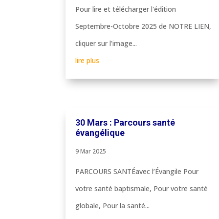
Pour lire et télécharger l'édition
Septembre-Octobre 2025 de NOTRE LIEN,
cliquer sur l'image...
lire plus
30 Mars : Parcours santé
évangélique
9 Mar 2025
PARCOURS SANTÉavec l’Évangile Pour
votre santé baptismale, Pour votre santé
globale, Pour la santé...