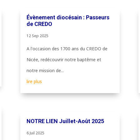
Évènement diocésain : Passeurs
de CREDO
12 Sep 2025
A l'occasion des 1700 ans du CREDO de
Nicée, redécouvrir notre baptême et
notre mission de...
lire plus
NOTRE LIEN Juillet-Août 2025
6 Juil 2025