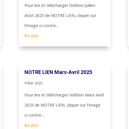
Pour lire et télécharger l'édition Juillet-
Août 2025 de NOTRE LIEN, cliquer sur
l'image ci-contre...
lire plus
NOTRE LIEN Mars-Avril 2025
9 Mar 2025
Pour lire et télécharger l'édition Mars-Avril
2025 de NOTRE LIEN, cliquer sur l'image
ci-contre...
lire plus