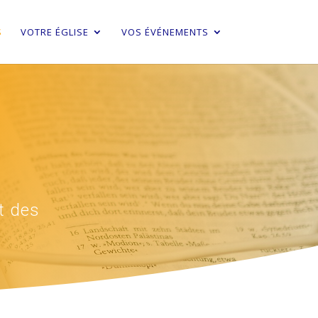
S
VOTRE ÉGLISE
VOS ÉVÉNEMENTS
t des