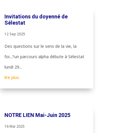
Invitations du doyenné de
Sélestat
12 Sep 2025
Des questions sur le sens de la vie, la
foi...?un parcours alpha débute à Sélestat
lundi 29...
lire plus
NOTRE LIEN Mai-Juin 2025
16 Mai 2025