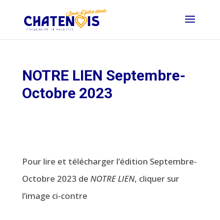
NOTRE LIEN Septembre-
Octobre 2023
Pour lire et télécharger l’édition Septembre-
Octobre 2023 de
NOTRE LIEN
, cliquer sur
l’image ci-contre