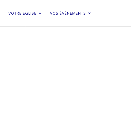
S
VOTRE ÉGLISE
VOS ÉVÉNEMENTS