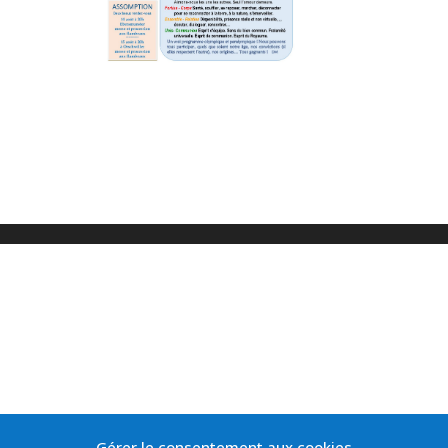
Gérer le consentement aux cookies