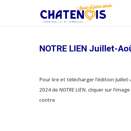
NOTRE LIEN Juillet-Ao
Pour lire et télécharger l’édition Juille
2024 de
NOTRE LIEN
, cliquer sur l’image 
contre