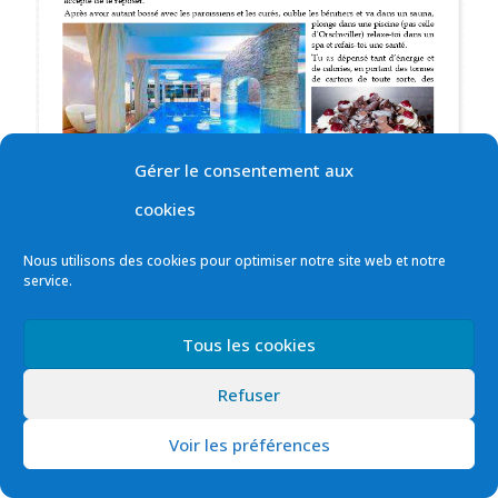
Gérer le consentement aux
cookies
Nous utilisons des cookies pour optimiser notre site web et notre
service.
Tous les cookies
Refuser
Voir les préférences