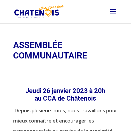
ASSEMBLÉE
COMMUNAUTAIRE
Jeudi 26 janvier 2023 à 20h
au CCA de Châtenois
Depuis plusieurs mois, nous travaillons pour
mieux connaître et encourager les
personnes relais au service de la proximité