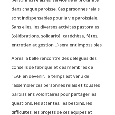
dans chaque paroisse. Ces personnes relais
sont indispensables pour la vie paroissiale.
Sans elles, les diverses activités pastorales
(célébrations, solidarité, catéchèse, fêtes,
entretien et gestion…) seraient impossibles.
Après la belle rencontre des délégués des
conseils de fabrique et des membres de
l’EAP en devenir, le temps est venu de
rassembler ces personnes relais et tous les
paroissiens volontaires pour partager les
questions, les attentes, les besoins, les
difficultés, les projets de ces équipes et